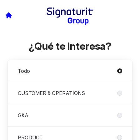
¿Qué te interesa?
Departamentos
Todo
CUSTOMER & OPERATIONS
G&A
PRODUCT